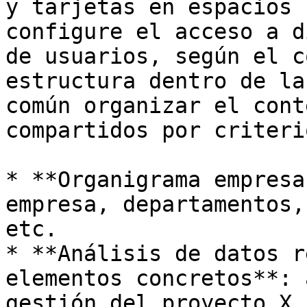
y tarjetas en espacios 
configure el acceso a d
de usuarios, según el c
estructura dentro de la
común organizar el cont
compartidos por criteri
* **Organigrama empresa
empresa, departamentos,
etc.

* **Análisis de datos r
elementos concretos**: 
gestión del proyecto X,