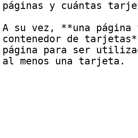
páginas y cuántas tarje
A su vez, **una página 
contenedor de tarjetas*
página para ser utiliza