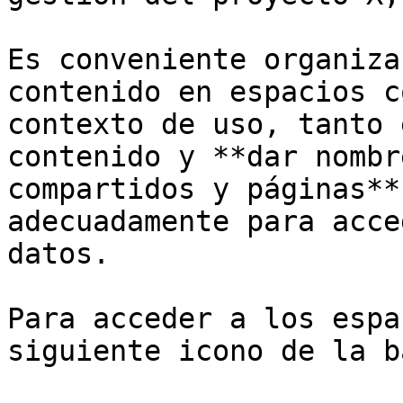
Es conveniente organiza
contenido en espacios c
contexto de uso, tanto 
contenido y **dar nombr
compartidos y páginas**
adecuadamente para acce
datos.

Para acceder a los espa
siguiente icono de la b