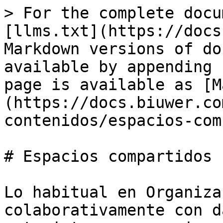
> For the complete docu
[llms.txt](https://docs
Markdown versions of do
available by appending 
page is available as [M
(https://docs.biuwer.co
contenidos/espacios-com
# Espacios compartidos

Lo habitual en Organiza
colaborativamente con d