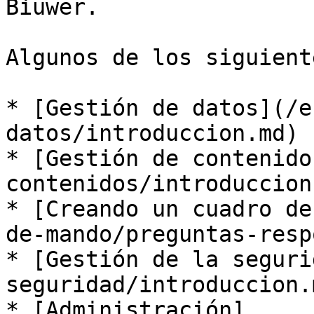
Biuwer.

Algunos de los siguient
* [Gestión de datos](/e
datos/introduccion.md)

* [Gestión de contenido
contenidos/introduccion.
* [Creando un cuadro de
de-mando/preguntas-resp
* [Gestión de la seguri
seguridad/introduccion.m
* [Administración]