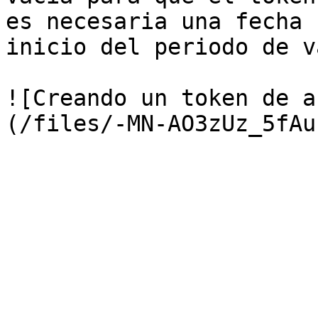
es necesaria una fecha 
inicio del periodo de v
![Creando un token de a