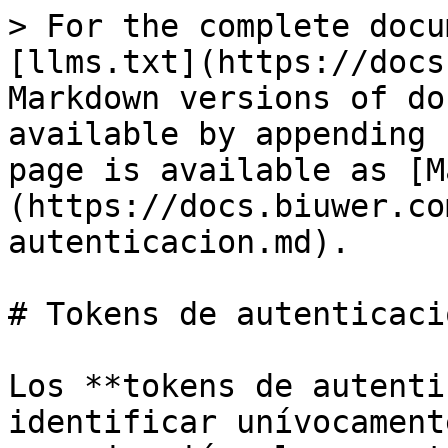
> For the complete docu
[llms.txt](https://docs
Markdown versions of do
available by appending 
page is available as [M
(https://docs.biuwer.co
autenticacion.md).

# Tokens de autenticació
Los **tokens de autenti
identificar unívocament