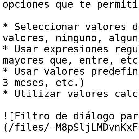
opciones que te permitir
* Seleccionar valores d
valores, ninguno, algun
* Usar expresiones regu
mayores que, entre, etc.
* Usar valores predefin
3 meses, etc.)

* Utilizar valores calc
![Filtro de diálogo par
(/files/-M8pSljLMDvnKxF