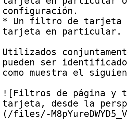
tarjeta en particular o
configuración.

* Un filtro de tarjeta 
tarjeta en particular.

Utilizados conjuntament
pueden ser identificado
como muestra el siguien
![Filtros de página y t
tarjeta, desde la persp
(/files/-M8pYureDWYD5_V