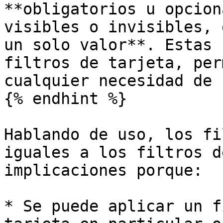
**obligatorios u opcion
visibles o invisibles, 
un solo valor**. Estas 
filtros de tarjeta, per
cualquier necesidad de 
{% endhint %}

Hablando de uso, los fi
iguales a los filtros d
implicaciones porque:

* Se puede aplicar un f