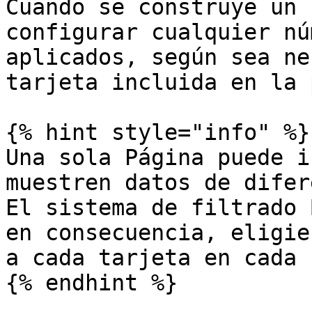
Cuando se construye un 
configurar cualquier nú
aplicados, según sea ne
tarjeta incluida en la 
{% hint style="info" %}

Una sola Página puede i
muestren datos de difer
El sistema de filtrado 
en consecuencia, eligie
a cada tarjeta en cada 
{% endhint %}
