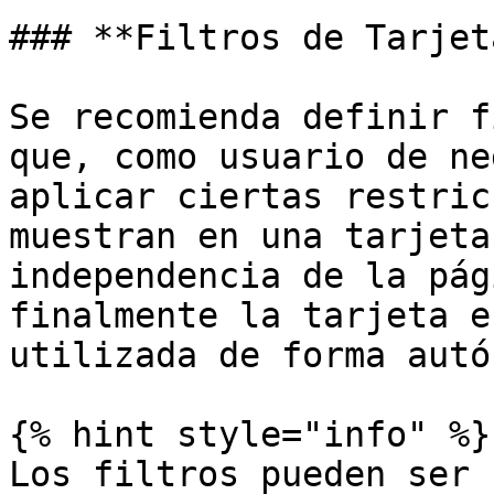
### **Filtros de Tarjeta
Se recomienda definir f
que, como usuario de ne
aplicar ciertas restric
muestran en una tarjeta
independencia de la pág
finalmente la tarjeta e
utilizada de forma autó
{% hint style="info" %}

Los filtros pueden ser 