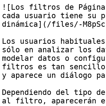
![Los filtros de Página
cada usuario tiene su p
dinámica](/files/-M8pSc
Los usuarios habituales
sólo en analizar los da
modelar datos o configu
filtros es tan sencillo
y aparece un diálogo pa
Dependiendo del tipo de
al filtro, aparecerán e