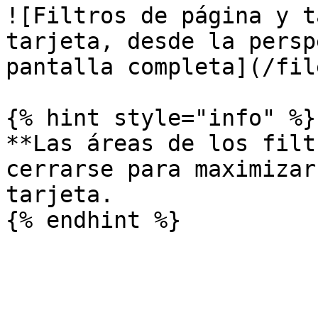
![Filtros de página y t
tarjeta, desde la persp
pantalla completa](/fil
{% hint style="info" %}

**Las áreas de los filt
cerrarse para maximizar
tarjeta.
