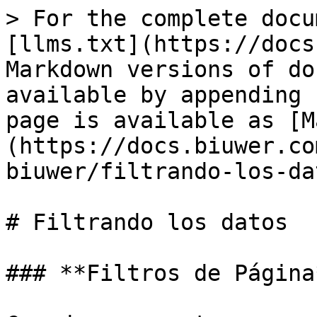
> For the complete docu
[llms.txt](https://docs
Markdown versions of do
available by appending 
page is available as [M
(https://docs.biuwer.co
biuwer/filtrando-los-da
# Filtrando los datos

### **Filtros de Página*